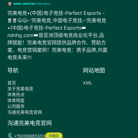
完美电竞•(中国)电子竞技-Perfect Esports -
🧧🧧😄😄✅完美电竞,中国电子竞技✅完美电竞
•(中国)电子竞技-Perfect Esports👑
ndnhg.com👑是亚洲顶级电竞商业化平台,品
牌赋能！完美电竞官网提供品牌合作、赞助方
案、电竞营销案例！完美电竞：携手品牌,共赢
电竞未来!!!
导航
网站地图
首页
XML
关于完美电竞
体育热点
体育明星
公司服务
沟通完美电竞官网
沟通完美电竞官网
+15008865353
FREE