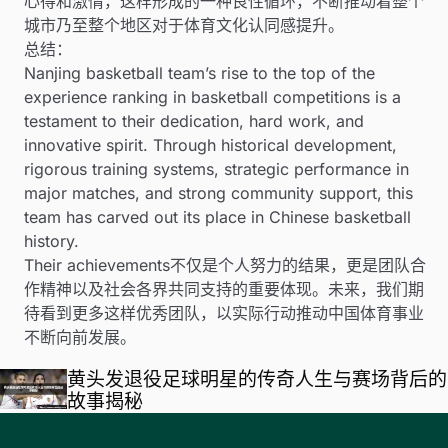
心得和激情，这样形成的一种良性循环，不断推动着整个
城市乃至整个地区对于体育文化认同感提升。
总结：
Nanjing basketball team’s rise to the top of the
experience ranking in basketball competitions is a
testament to their dedication, hard work, and
innovative spirit. Through historical development,
rigorous training systems, strategic performance in
major matches, and strong community support, this
team has carved out its place in Chinese basketball
history.
Their achievements不仅是个人努力的结果，更是团队合
作精神以及社会各界共同支持的重要体现。未来，我们期
待看到更多这样优秀团队，以实际行动推动中国体育事业
不断向前发展。
黄头发退役足球明星的传奇人生与赛场背后的
故事揭秘