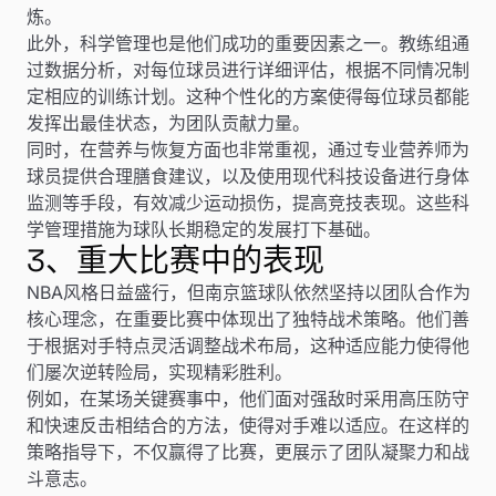
炼。
此外，科学管理也是他们成功的重要因素之一。教练组通
过数据分析，对每位球员进行详细评估，根据不同情况制
定相应的训练计划。这种个性化的方案使得每位球员都能
发挥出最佳状态，为团队贡献力量。
同时，在营养与恢复方面也非常重视，通过专业营养师为
球员提供合理膳食建议，以及使用现代科技设备进行身体
监测等手段，有效减少运动损伤，提高竞技表现。这些科
学管理措施为球队长期稳定的发展打下基础。
3、重大比赛中的表现
NBA风格日益盛行，但南京篮球队依然坚持以团队合作为
核心理念，在重要比赛中体现出了独特战术策略。他们善
于根据对手特点灵活调整战术布局，这种适应能力使得他
们屡次逆转险局，实现精彩胜利。
例如，在某场关键赛事中，他们面对强敌时采用高压防守
和快速反击相结合的方法，使得对手难以适应。在这样的
策略指导下，不仅赢得了比赛，更展示了团队凝聚力和战
斗意志。