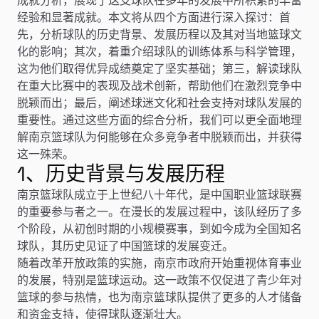
经验和显著成就。本文将从四个方面进行深入探讨：首
先，分析球队的历史背景、发展历程以及其对当地篮球文
化的影响；其次，着重介绍球队的训练体系与科学管理，
这为他们取得优异成绩奠定了坚实基础；第三，解读球队
在重大比赛中的表现及战术创新，帮助他们在激烈竞争中
脱颖而出；最后，阐述球迷文化和社会支持对球队发展的
重要性。通过这些方面的综合分析，我们可以更全面地理
解南京篮球队为何能够在众多竞争者中脱颖而出，并获得
这一殊荣。
1、历史背景与发展历程
南京篮球队成立于上世纪八十年代，是中国职业篮球联赛
的重要参与者之一。在漫长的发展过程中，该队经历了多
个阶段，从初创时期的小规模赛事，到如今成为全国知名
球队，其历史见证了中国篮球的发展变迁。
随着改革开放政策的实施，南京市政府开始重视体育事业
的发展，特别是篮球运动。这一政策不仅促进了青少年对
篮球的参与热情，也为南京篮球队提供了更多的人才储备
和资金支持，使得球队逐渐壮大。